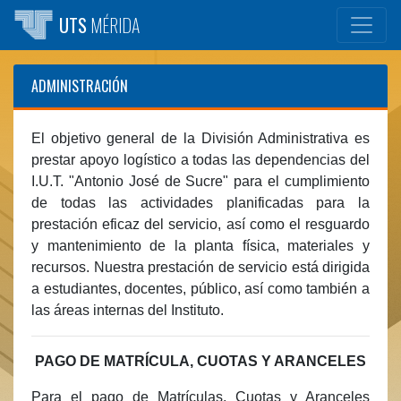
UTS
MÉRIDA
ADMINISTRACIÓN
El objetivo general de la División Administrativa es
prestar apoyo logístico a todas las dependencias del
I.U.T. "Antonio José de Sucre" para el cumplimiento
de todas las actividades planificadas para la
prestación eficaz del servicio, así como el resguardo
y mantenimiento de la planta física, materiales y
recursos. Nuestra prestación de servicio está dirigida
a estudiantes, docentes, público, así como también a
las áreas internas del Instituto.
PAGO DE MATRÍCULA, CUOTAS Y ARANCELES
Para el pago de Matrículas, Cuotas y Aranceles