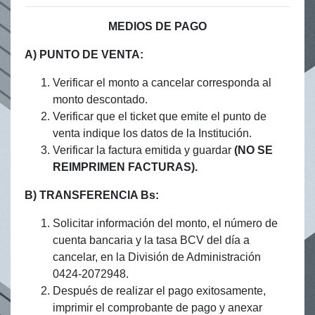
MEDIOS DE PAGO
A) PUNTO DE VENTA:
Verificar el monto a cancelar corresponda al
monto descontado.
Verificar que el ticket que emite el punto de
venta indique los datos de la Institución.
Verificar la factura emitida y guardar
(NO SE
REIMPRIMEN FACTURAS).
B) TRANSFERENCIA Bs:
Solicitar información del monto, el número de
cuenta bancaria y la tasa BCV del día a
cancelar, en la División de Administración
0424-2072948.
Después de realizar el pago exitosamente,
imprimir el comprobante de pago y anexar