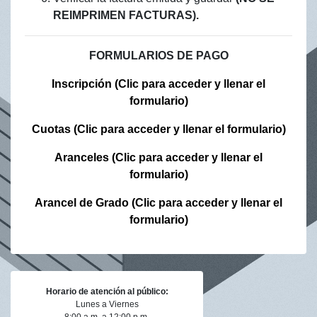
REIMPRIMEN FACTURAS).
FORMULARIOS DE PAGO
Inscripción (Clic para acceder y llenar el
formulario)
Cuotas (Clic para acceder y llenar el formulario)
Aranceles (Clic para acceder y llenar el
formulario)
Arancel de Grado (Clic para acceder y llenar el
formulario)
Horario de atención al público:
Lunes a Viernes