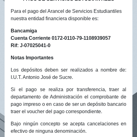
Para el pago del Arancel de Servicios Estudiantiles
nuestra entidad financiera disponible es:
Bancamiga
Cuenta Corriente 0172-0110-79-1108939057
Rif: J-07025041-0
Notas Importantes
Los depósitos deben ser realizados a nombre de:
I.U.T. Antonio José de Sucre.
Si el pago se realiza por transferencia, traer al
departamento de Administración el comprobante de
pago impreso o en caso de ser un depósito bancario
traer el voucher del pago correspondiente.
Bajo ningún concepto se acepta cancelaciones en
efectivo de ninguna denominación.