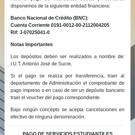
disponemos de la siguiente entidad financiera:
Banco Nacional de Crédito (BNC):
Cuenta Corriente 0191-0012-00-2112004205
Rif: J-07025041-0
Notas Importantes
Los depósitos deben ser realizados a nombre de:
I.U.T. Antonio José de Sucre.
Si el pago se realiza por transferencia, traer al
departamento de Administración el comprobante de
pago impreso o en caso de ser un depósito bancario
traer el voucher del pago correspondiente.
Bajo ningún concepto se acepta cancelaciones en
efectivo de ninguna denominación.
PAGO DE SERVICIOS ESTUDIANTILES