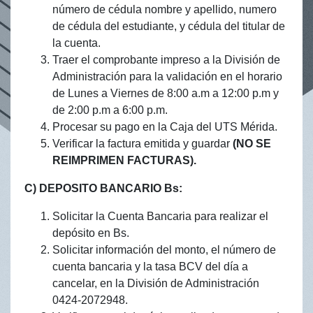
número de cédula nombre y apellido, numero
de cédula del estudiante, y cédula del titular de
la cuenta.
Traer el comprobante impreso a la División de
Administración para la validación en el horario
de Lunes a Viernes de 8:00 a.m a 12:00 p.m y
de 2:00 p.m a 6:00 p.m.
Procesar su pago en la Caja del UTS Mérida.
Verificar la factura emitida y guardar
(NO SE
REIMPRIMEN FACTURAS).
C) DEPOSITO BANCARIO Bs:
Solicitar la Cuenta Bancaria para realizar el
depósito en Bs.
Solicitar información del monto, el número de
cuenta bancaria y la tasa BCV del día a
cancelar, en la División de Administración
0424-2072948.