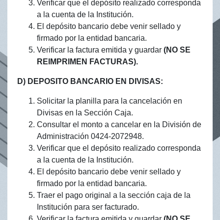
Verificar que el depósito realizado corresponda
a la cuenta de la Institución.
El depósito bancario debe venir sellado y
firmado por la entidad bancaria.
Verificar la factura emitida y guardar
(NO SE
REIMPRIMEN FACTURAS).
D) DEPOSITO BANCARIO EN DIVISAS:
Solicitar la planilla para la cancelación en
Divisas en la Sección Caja.
Consultar el monto a cancelar en la División de
Administración 0424-2072948.
Verificar que el depósito realizado corresponda
a la cuenta de la Institución.
El depósito bancario debe venir sellado y
firmado por la entidad bancaria.
Traer el pago original a la sección caja de la
Institución para ser facturado.
Verificar la factura emitida y guardar
(NO SE